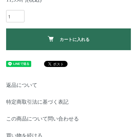
カートに入れる
返品について
特定商取引法に基づく表記
この商品について問い合わせる
買い物を続ける