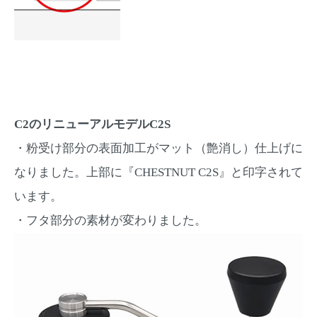
C2のリニューアルモデルC2S
・粉受け部分の表面加工がマット（艶消し）仕上げに
なりました。上部に『CHESTNUT C2S』と印字されて
います。
・フタ部分の素材が変わりました。