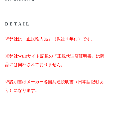
DETAIL
※弊社は「正規輸入品」（保証１年付）です。
※弊社WEBサイト記載の『正規代理店証明書』は商
品には同梱されておりません。
※説明書はメーカー各国共通説明書（日本語記載あ
り）になります。