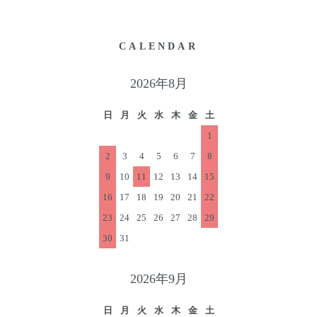
CALENDAR
2026年8月
日
月
火
水
木
金
土
1
2
3
4
5
6
7
8
9
10
11
12
13
14
15
16
17
18
19
20
21
22
23
24
25
26
27
28
29
30
31
2026年9月
日
月
火
水
木
金
土