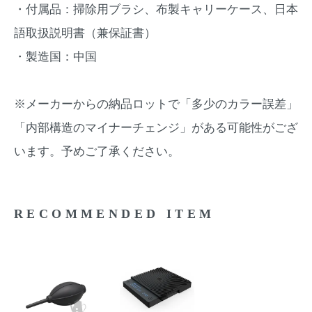
・付属品：掃除用ブラシ、布製キャリーケース、日本
語取扱説明書（兼保証書）
・製造国：中国
※メーカーからの納品ロットで「多少のカラー誤差」
「内部構造のマイナーチェンジ」がある可能性がござ
います。予めご了承ください。
RECOMMENDED ITEM