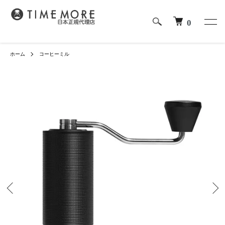
0
ホーム
コーヒーミル