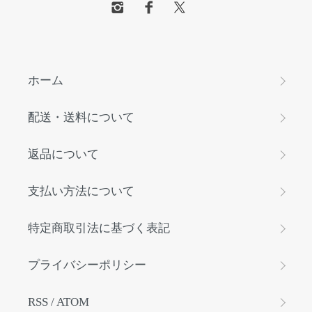
ホーム
配送・送料について
返品について
支払い方法について
特定商取引法に基づく表記
プライバシーポリシー
RSS
/
ATOM