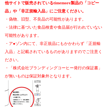
他サイトで販売されているtimemore製品の「コピー
品」や「非正規輸入品」にご注意ください。
・偽物、旧型、不良品の可能性があります。
・法律に基づいた食品検査や食品届が行われていない
可能性があります。
・ア●ゾン内にて、非正規品にもかかわらず「正規輸
入品」と記載されているものがありますのでご注意く
ださい。
・「株式会社ブランディングコーヒー発行の保証書」
が無いものは保証対象外となります。