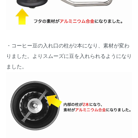
・コーヒー豆の入れ口の柱が2本になり、素材が変わ
りました。よりスムーズに豆を入れられるようになり
ました。