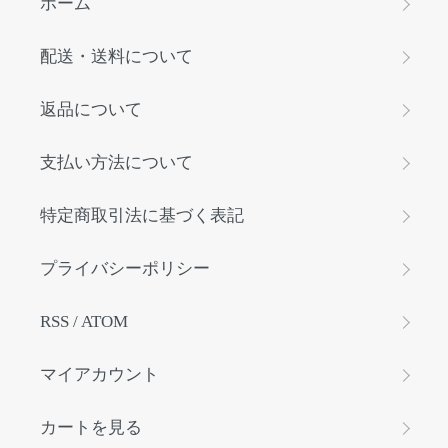
ホーム
配送・送料について
返品について
支払い方法について
特定商取引法に基づく表記
プライバシーポリシー
RSS
/
ATOM
マイアカウント
カートを見る