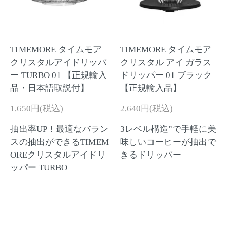
TIMEMORE タイムモア
TIMEMORE タイムモア
クリスタルアイドリッパ
クリスタル アイ ガラス
ー TURBO 01 【正規輸入
ドリッパー 01 ブラック
品・日本語取説付】
【正規輸入品】
1,650円(税込)
2,640円(税込)
抽出率UP！最適なバラン
3レベル構造”で手軽に美
スの抽出ができるTIMEM
味しいコーヒーが抽出で
OREクリスタルアイドリ
きるドリッパー
ッパー TURBO