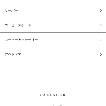
サーバー
コーヒースケール
コーヒーアクセサリー
アウトドア
CALENDAR