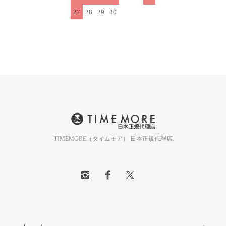
27
28
29
30
TIMEMORE（タイムモア） 日本正規代理店