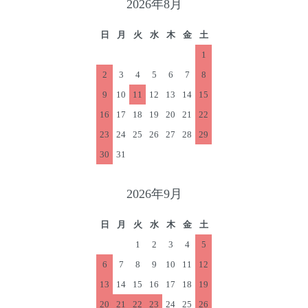
2026年8月
日
月
火
水
木
金
土
1
2
3
4
5
6
7
8
9
10
11
12
13
14
15
16
17
18
19
20
21
22
23
24
25
26
27
28
29
30
31
2026年9月
日
月
火
水
木
金
土
1
2
3
4
5
6
7
8
9
10
11
12
13
14
15
16
17
18
19
20
21
22
23
24
25
26