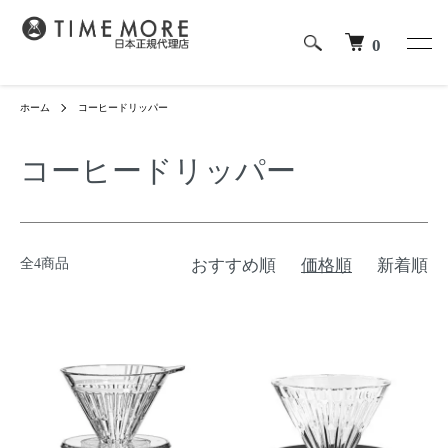
0
ホーム
コーヒードリッパー
コーヒードリッパー
全4商品
おすすめ順
価格順
新着順