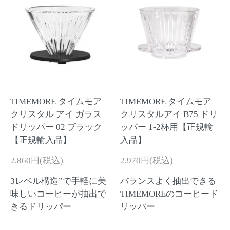
TIMEMORE タイムモア
TIMEMORE タイムモア
クリスタル アイ ガラス
クリスタルアイ B75 ドリ
ドリッパー 02 ブラック
ッパー 1-2杯用【正規輸
【正規輸入品】
入品】
2,860円(税込)
2,970円(税込)
3レベル構造”で手軽に美
バランスよく抽出できる
味しいコーヒーが抽出で
TIMEMOREのコーヒード
きるドリッパー
リッパー