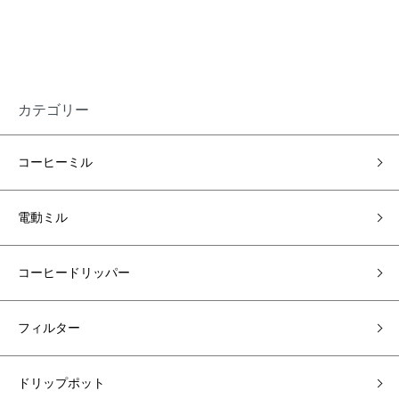
カテゴリー
コーヒーミル
電動ミル
コーヒードリッパー
フィルター
ドリップポット